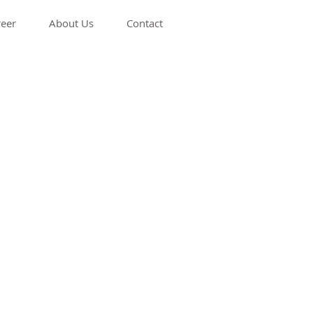
eer
About Us
Contact