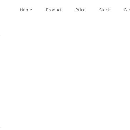
Home
Product
Price
Stock
Car