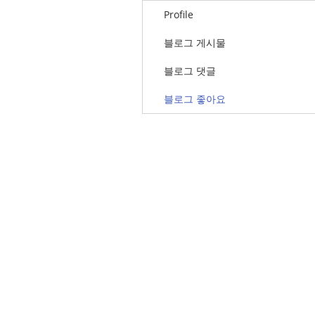
Profile
블로그 게시물
블로그 댓글
블로그 좋아요
© Copyright 2018, YoungGap Inc.